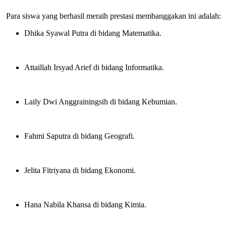
Para siswa yang berhasil meraih prestasi membanggakan ini adalah:
Dhika Syawal Putra di bidang Matematika
.
Attaillah Irsyad Arief di bidang Informatika
.
Laily Dwi Anggrainingsih di bidang Kebumian
.
Fahmi Saputra di bidang Geografi
.
Jelita Fitriyana di bidang Ekonomi
.
Hana Nabila Khansa di bidang Kimia
.