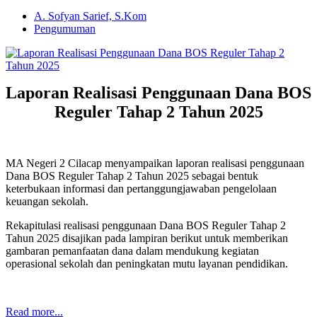
A. Sofyan Sarief, S.Kom
Pengumuman
Laporan Realisasi Penggunaan Dana BOS
Reguler Tahap 2 Tahun 2025
MA Negeri 2 Cilacap menyampaikan laporan realisasi penggunaan
Dana BOS Reguler Tahap 2 Tahun 2025 sebagai bentuk
keterbukaan informasi dan pertanggungjawaban pengelolaan
keuangan sekolah.
Rekapitulasi realisasi penggunaan Dana BOS Reguler Tahap 2
Tahun 2025 disajikan pada lampiran berikut untuk memberikan
gambaran pemanfaatan dana dalam mendukung kegiatan
operasional sekolah dan peningkatan mutu layanan pendidikan.
Read more...