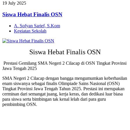
19
July
2025
Siswa Hebat Finalis OSN
A. Sofyan Sarief, S.Kom
Kegiatan Sekolah
Siswa Hebat Finalis OSN
Prestasi Gemilang SMA Negeri 2 Cilacap di OSN Tingkat Provinsi
Jawa Tengah 2025
SMA Negeri 2 Cilacap dengan bangga mengumumkan keberhasilan
enam siswanya sebagai finalis Olimpiade Sains Nasional (OSN)
Tingkat Provinsi Jawa Tengah Tahun 2025
.
Prestasi ini merupakan
cerminan dari semangat juang, kerja keras, dan dedikasi luar biasa
para siswa serta bimbingan tak kenal lelah dari para guru
pembimbing OSN
.