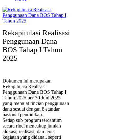
Rekapitulasi Realisasi
Penggunaan Dana
BOS Tahap I Tahun
2025
Dokumen ini merupakan
Rekapitulasi Realisasi
Penggunaan Dana BOS Tahap I
Tahun 2025 per 30 Juni 2025
yang memuat rincian penggunaan
dana sesuai dengan 8 standar
nasional pendidikan.
Setiap sub-program tercantum
secara rinci mencakup jumlah
alokasi, realisasi, dan jenis
kegiatan yang didanai, seperti