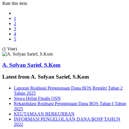
Rate this item
1
2
3
4
5
(1 Vote)
A. Sofyan Sarief, S.Kom
Latest from A. Sofyan Sarief, S.Kom
Laporan Realisasi Penggunaan Dana BOS Reguler Tahap 2
Tahun 2025
Siswa Hebat Finalis OSN
Rekapitulasi Realisasi Penggunaan Dana BOS Tahap I Tahun
2025
KEUTAMAAN BERKURBAN
INFORMASI PENGELOLAAN DANA BOSP TAHUN
2022