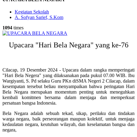
Kegiatan Sekolah
A. Sofyan Sarief, S.Kom
1094
times
Upacara "Hari Bela Negara" yang ke-76
Cilacap, 19 Desember 2024 - Upacara dalam rangka memperingati
"Hari Bela Negera" yang dilaksanakan pada pukul 07.00 WIB. Ibu
Wargiyanti, S. Pd selaku Guru PKn diSMA Negeri 2 Cilacap, dalam
kesempatan tersebut beliau menyampaikan bahwa peringatan Hari
Bela Negara merupakan momentum penting untuk meneguhkan
kembali komitmen bersama dalam menjaga dan memperkuat
persatuan bangsa Indonesia.
Bela Negara adalah sebuah tekad, sikap, perilaku dan tindakan
warga negara, baik perseorangan maupun kolektif, untuk menjaga
kedaulatan negara, keutuhan wilayah, dan keselamatan bangsa dan
negara,