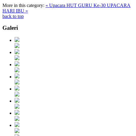
More in this category:
« Upacara HUT GURU Ke-30
UPACARA
HARI IBU »
back to top
Galeri