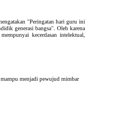
ngatakan "Peringatan hari guru ini
didik generasi bangsa". Oleh karena
 mempunyai kecerdasan intelektual,
ia mampu menjadi pewujud mimbar