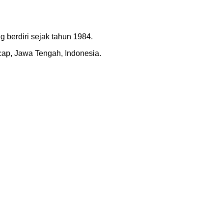
 berdiri sejak tahun 1984.
acap, Jawa Tengah, Indonesia.