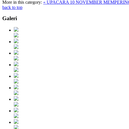
More in this category:
« UPACARA 10 NOVEMBER MEMPERIN
back to top
Galeri