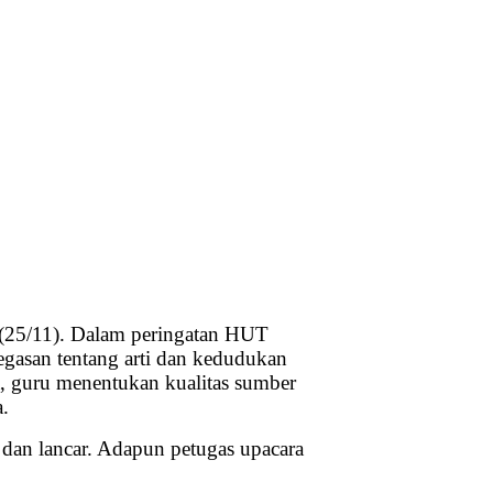
(25/11). Dalam peringatan HUT
gasan tentang arti dan kedudukan
a, guru menentukan kualitas sumber
.
 dan lancar. Adapun petugas upacara