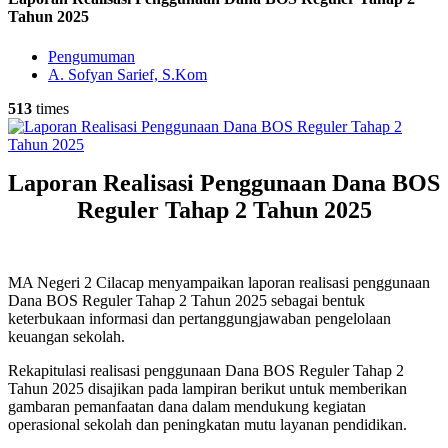
Tahun 2025
Pengumuman
A. Sofyan Sarief, S.Kom
513
times
Laporan Realisasi Penggunaan Dana BOS
Reguler Tahap 2 Tahun 2025
MA Negeri 2 Cilacap menyampaikan laporan realisasi penggunaan
Dana BOS Reguler Tahap 2 Tahun 2025 sebagai bentuk
keterbukaan informasi dan pertanggungjawaban pengelolaan
keuangan sekolah.
Rekapitulasi realisasi penggunaan Dana BOS Reguler Tahap 2
Tahun 2025 disajikan pada lampiran berikut untuk memberikan
gambaran pemanfaatan dana dalam mendukung kegiatan
operasional sekolah dan peningkatan mutu layanan pendidikan.