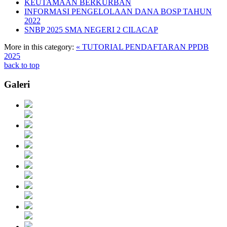
KEUTAMAAN BERKURBAN
INFORMASI PENGELOLAAN DANA BOSP TAHUN
2022
SNBP 2025 SMA NEGERI 2 CILACAP
More in this category:
« TUTORIAL PENDAFTARAN PPDB
2025
back to top
Galeri