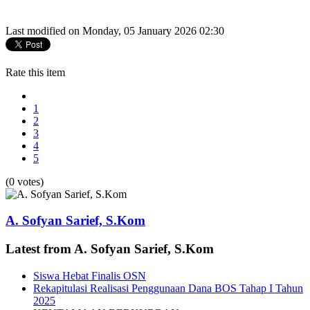
Last modified on Monday, 05 January 2026 02:30
Rate this item
1
2
3
4
5
(0 votes)
A. Sofyan Sarief, S.Kom
Latest from A. Sofyan Sarief, S.Kom
Siswa Hebat Finalis OSN
Rekapitulasi Realisasi Penggunaan Dana BOS Tahap I Tahun
2025