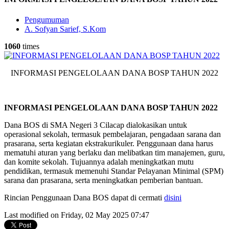
Pengumuman
A. Sofyan Sarief, S.Kom
1060
times
INFORMASI PENGELOLAAN DANA BOSP TAHUN 2022
INFORMASI PENGELOLAAN DANA BOSP TAHUN 2022
Dana BOS di SMA Negeri 3 Cilacap dialokasikan untuk
operasional sekolah, termasuk pembelajaran, pengadaan sarana dan
prasarana, serta kegiatan ekstrakurikuler. Penggunaan dana harus
mematuhi aturan yang berlaku dan melibatkan tim manajemen, guru,
dan komite sekolah. Tujuannya adalah meningkatkan mutu
pendidikan, termasuk memenuhi Standar Pelayanan Minimal (SPM)
sarana dan prasarana, serta meningkatkan pemberian bantuan.
Rincian Penggunaan Dana BOS dapat di cermati
disini
Last modified on Friday, 02 May 2025 07:47