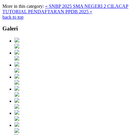
More in this category:
« SNBP 2025 SMA NEGERI 2 CILACAP
TUTORIAL PENDAFTARAN PPDB 2025 »
back to top
Galeri