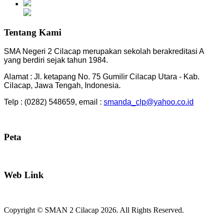
Tentang Kami
SMA Negeri 2 Cilacap merupakan sekolah berakreditasi A
yang berdiri sejak tahun 1984.
Alamat : Jl. ketapang No. 75 Gumilir Cilacap Utara - Kab.
Cilacap, Jawa Tengah, Indonesia.
Telp : (0282) 548659, email :
smanda_clp@yahoo.co.id
Peta
Web Link
Copyright © SMAN 2 Cilacap 2026. All Rights Reserved.