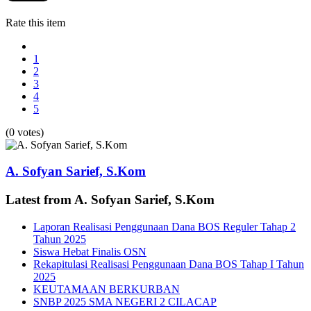
Rate this item
1
2
3
4
5
(0 votes)
A. Sofyan Sarief, S.Kom
Latest from A. Sofyan Sarief, S.Kom
Laporan Realisasi Penggunaan Dana BOS Reguler Tahap 2
Tahun 2025
Siswa Hebat Finalis OSN
Rekapitulasi Realisasi Penggunaan Dana BOS Tahap I Tahun
2025
KEUTAMAAN BERKURBAN
SNBP 2025 SMA NEGERI 2 CILACAP