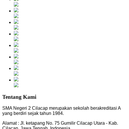
Tentang Kami
SMA Negeri 2 Cilacap merupakan sekolah berakreditasi A
yang berdiri sejak tahun 1984.
Alamat : Jl. ketapang No. 75 Gumilir Cilacap Utara - Kab.
Cilacap, Jawa Tengah, Indonesia.