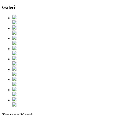
Galeri