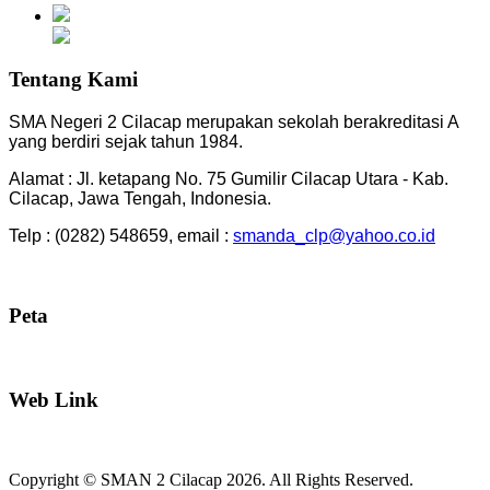
Tentang Kami
SMA Negeri 2 Cilacap merupakan sekolah berakreditasi A
yang berdiri sejak tahun 1984.
Alamat : Jl. ketapang No. 75 Gumilir Cilacap Utara - Kab.
Cilacap, Jawa Tengah, Indonesia.
Telp : (0282) 548659, email :
smanda_clp@yahoo.co.id
Peta
Web Link
Copyright © SMAN 2 Cilacap 2026. All Rights Reserved.