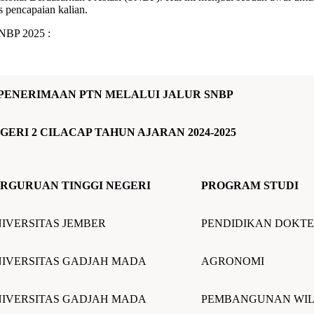
 pencapaian kalian.
SNBP 2025 :
 PENERIMAAN PTN MELALUI JALUR SNBP
GERI 2 CILACAP TAHUN AJARAN 2024-2025
RGURUAN TINGGI NEGERI
PROGRAM STUDI
IVERSITAS JEMBER
PENDIDIKAN DOKT
IVERSITAS GADJAH MADA
AGRONOMI
IVERSITAS GADJAH MADA
PEMBANGUNAN WI