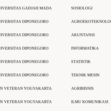
IVERSITAS GADJAH MADA
SOSIOLOGI
IVERSITAS DIPONEGORO
AGROEKOTEKNOLO
IVERSITAS DIPONEGORO
AKUNTANSI
IVERSITAS DIPONEGORO
INFORMATIKA
IVERSITAS DIPONEGORO
STATISTIK
IVERSITAS DIPONEGORO
TEKNIK MESIN
N VETERAN YOGYAKARTA
AGRIBISNIS
N VETERAN YOGYAKARTA
ILMU KOMUNIKASI