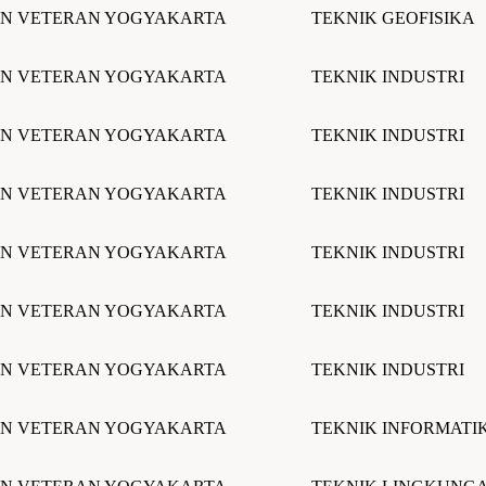
N VETERAN YOGYAKARTA
TEKNIK GEOFISIKA
N VETERAN YOGYAKARTA
TEKNIK INDUSTRI
N VETERAN YOGYAKARTA
TEKNIK INDUSTRI
N VETERAN YOGYAKARTA
TEKNIK INDUSTRI
N VETERAN YOGYAKARTA
TEKNIK INDUSTRI
N VETERAN YOGYAKARTA
TEKNIK INDUSTRI
N VETERAN YOGYAKARTA
TEKNIK INDUSTRI
N VETERAN YOGYAKARTA
TEKNIK INFORMATI