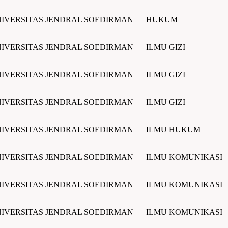
IVERSITAS JENDRAL SOEDIRMAN
HUKUM
IVERSITAS JENDRAL SOEDIRMAN
ILMU GIZI
IVERSITAS JENDRAL SOEDIRMAN
ILMU GIZI
IVERSITAS JENDRAL SOEDIRMAN
ILMU GIZI
IVERSITAS JENDRAL SOEDIRMAN
ILMU HUKUM
IVERSITAS JENDRAL SOEDIRMAN
ILMU KOMUNIKASI
IVERSITAS JENDRAL SOEDIRMAN
ILMU KOMUNIKASI
IVERSITAS JENDRAL SOEDIRMAN
ILMU KOMUNIKASI