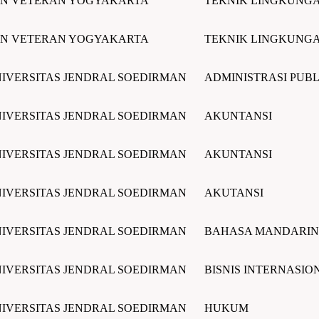
N VETERAN YOGYAKARTA
TEKNIK LINGKUNG
N VETERAN YOGYAKARTA
TEKNIK LINGKUNG
IVERSITAS JENDRAL SOEDIRMAN
ADMINISTRASI PUBL
IVERSITAS JENDRAL SOEDIRMAN
AKUNTANSI
IVERSITAS JENDRAL SOEDIRMAN
AKUNTANSI
IVERSITAS JENDRAL SOEDIRMAN
AKUTANSI
IVERSITAS JENDRAL SOEDIRMAN
BAHASA MANDARIN
IVERSITAS JENDRAL SOEDIRMAN
BISNIS INTERNASIO
IVERSITAS JENDRAL SOEDIRMAN
HUKUM