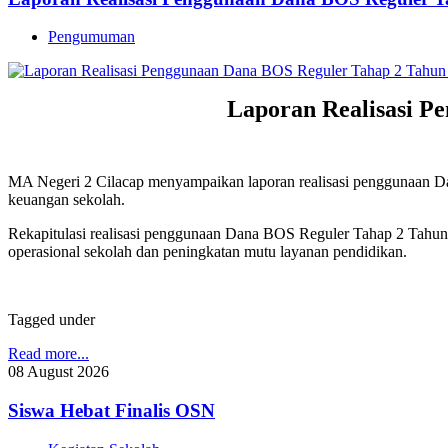
Pengumuman
Laporan Realisasi P
MA Negeri 2 Cilacap menyampaikan laporan realisasi penggunaan D
keuangan sekolah.
Rekapitulasi realisasi penggunaan Dana BOS Reguler Tahap 2 Tahun
operasional sekolah dan peningkatan mutu layanan pendidikan.
Tagged under
Read more...
08
August
2026
Siswa Hebat Finalis OSN