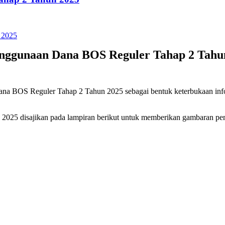
enggunaan Dana BOS Reguler Tahap 2 Tahu
ana BOS Reguler Tahap 2 Tahun 2025 sebagai bentuk keterbukaan inf
 2025 disajikan pada lampiran berikut untuk memberikan gambaran p