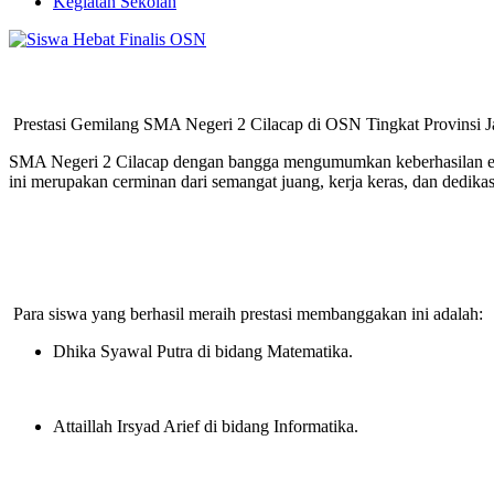
Kegiatan Sekolah
Prestasi Gemilang SMA Negeri 2 Cilacap di OSN Tingkat Provinsi 
SMA Negeri 2 Cilacap dengan bangga mengumumkan keberhasilan ena
ini merupakan cerminan dari semangat juang, kerja keras, dan dedikas
Para siswa yang berhasil meraih prestasi membanggakan ini adalah:
Dhika Syawal Putra di bidang Matematika
.
Attaillah Irsyad Arief di bidang Informatika
.