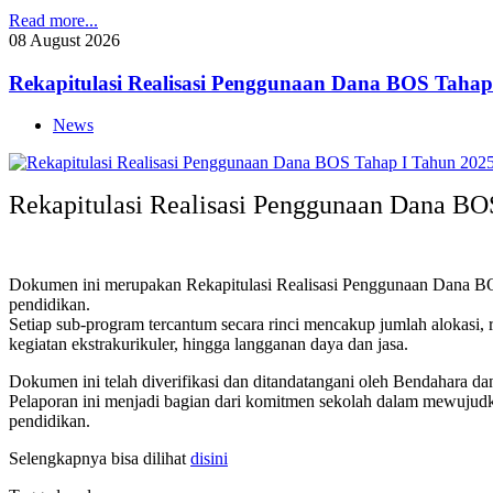
Read more...
08
August
2026
Rekapitulasi Realisasi Penggunaan Dana BOS Tahap
News
Rekapitulasi Realisasi Penggunaan Dana BO
Dokumen ini merupakan Rekapitulasi Realisasi Penggunaan Dana BOS
pendidikan.
Setiap sub-program tercantum secara rinci mencakup jumlah alokasi, r
kegiatan ekstrakurikuler, hingga langganan daya dan jasa.
Dokumen ini telah diverifikasi dan ditandatangani oleh Bendahara dan
Pelaporan ini menjadi bagian dari komitmen sekolah dalam mewujudk
pendidikan.
Selengkapnya bisa dilihat
disini