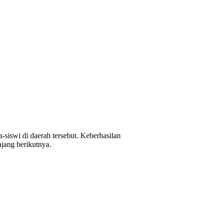
siswi di daerah tersebut. Keberhasilan
ajang berikutnya.