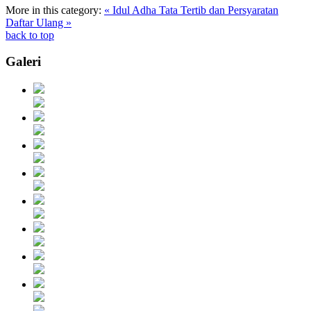
More in this category:
« Idul Adha
Tata Tertib dan Persyaratan
Daftar Ulang »
back to top
Galeri