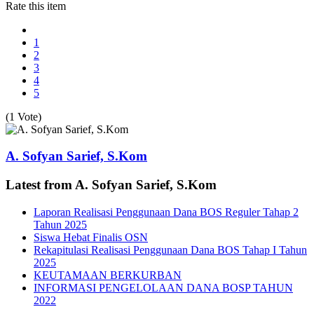
Rate this item
1
2
3
4
5
(1 Vote)
A. Sofyan Sarief, S.Kom
Latest from A. Sofyan Sarief, S.Kom
Laporan Realisasi Penggunaan Dana BOS Reguler Tahap 2
Tahun 2025
Siswa Hebat Finalis OSN
Rekapitulasi Realisasi Penggunaan Dana BOS Tahap I Tahun
2025
KEUTAMAAN BERKURBAN
INFORMASI PENGELOLAAN DANA BOSP TAHUN
2022