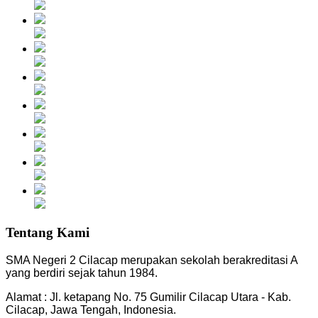
Tentang Kami
SMA Negeri 2 Cilacap merupakan sekolah berakreditasi A
yang berdiri sejak tahun 1984.
Alamat : Jl. ketapang No. 75 Gumilir Cilacap Utara - Kab.
Cilacap, Jawa Tengah, Indonesia.