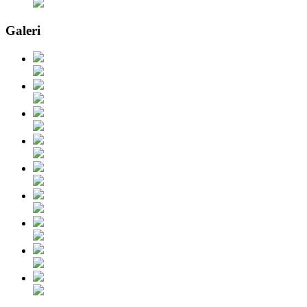
Galeri