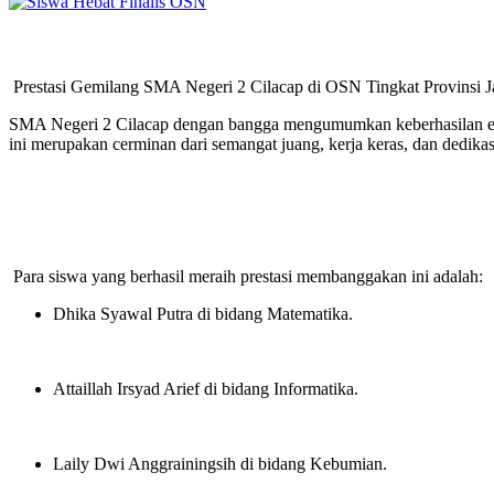
Prestasi Gemilang SMA Negeri 2 Cilacap di OSN Tingkat Provinsi 
SMA Negeri 2 Cilacap dengan bangga mengumumkan keberhasilan ena
ini merupakan cerminan dari semangat juang, kerja keras, dan dedikas
Para siswa yang berhasil meraih prestasi membanggakan ini adalah:
Dhika Syawal Putra di bidang Matematika
.
Attaillah Irsyad Arief di bidang Informatika
.
Laily Dwi Anggrainingsih di bidang Kebumian
.