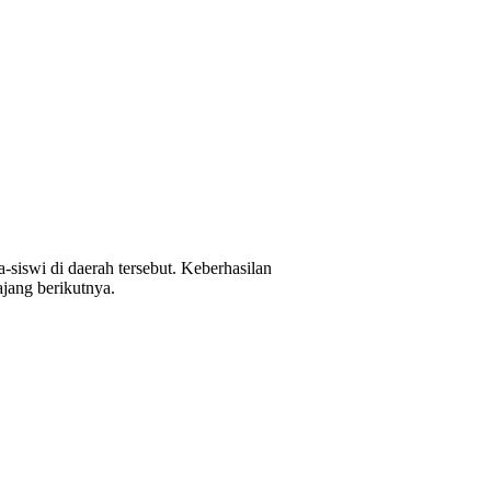
siswi di daerah tersebut. Keberhasilan
ajang berikutnya.