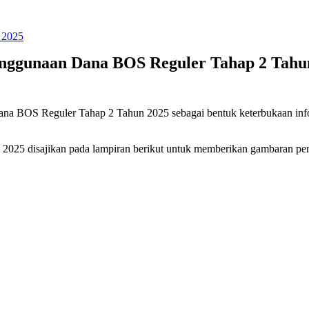
enggunaan Dana BOS Reguler Tahap 2 Tahu
ana BOS Reguler Tahap 2 Tahun 2025 sebagai bentuk keterbukaan inf
 2025 disajikan pada lampiran berikut untuk memberikan gambaran p