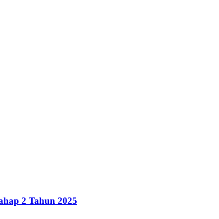
ahap 2 Tahun 2025