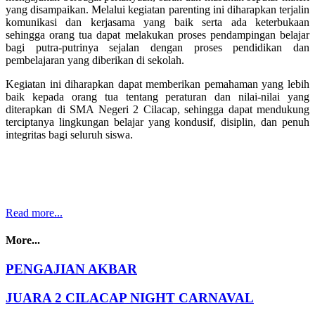
yang disampaikan. Melalui kegiatan parenting ini diharapkan terjalin
komunikasi dan kerjasama yang baik serta ada keterbukaan
sehingga orang tua dapat melakukan proses pendampingan belajar
bagi putra-putrinya sejalan dengan proses pendidikan dan
pembelajaran yang diberikan di sekolah.
Kegiatan ini diharapkan dapat memberikan pemahaman yang lebih
baik kepada orang tua tentang peraturan dan nilai-nilai yang
diterapkan di SMA Negeri 2 Cilacap, sehingga dapat mendukung
terciptanya lingkungan belajar yang kondusif, disiplin, dan penuh
integritas bagi seluruh siswa.
Read more...
More...
PENGAJIAN AKBAR
JUARA 2 CILACAP NIGHT CARNAVAL