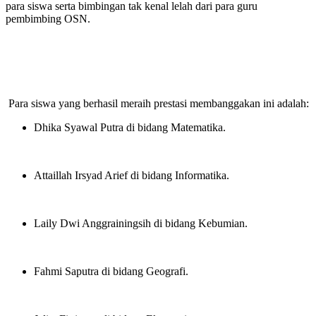
para siswa serta bimbingan tak kenal lelah dari para guru
pembimbing OSN
.
Para siswa yang berhasil meraih prestasi membanggakan ini adalah:
Dhika Syawal Putra di bidang Matematika
.
Attaillah Irsyad Arief di bidang Informatika
.
Laily Dwi Anggrainingsih di bidang Kebumian
.
Fahmi Saputra di bidang Geografi
.