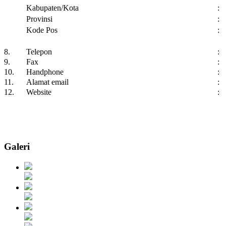
Kabupaten/Kota
:
Provinsi
:
Kode Pos
:
8.
Telepon
:
9.
Fax
:
10.
Handphone
:
11.
Alamat email
:
12.
Website
:
Galeri