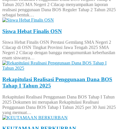
Tahun 2025 MA Negeri 2 Cilacap menyampaikan laporan
realisasi penggunaan Dana BOS Reguler Tahap 2 Tahun 2025
sebagai bentuk…
Siswa Hebat Finalis OSN
Siswa Hebat Finalis OSN Prestasi Gemilang SMA Negeri 2
Cilacap di OSN Tingkat Provinsi Jawa Tengah 2025 SMA
Negeri 2 Cilacap dengan bangga mengumumkan keberhasilan
enam siswanya…
Rekapitulasi Realisasi Penggunaan Dana BOS
Tahap I Tahun 2025
Rekapitulasi Realisasi Penggunaan Dana BOS Tahap I Tahun
2025 Dokumen ini merupakan Rekapitulasi Realisasi
Penggunaan Dana BOS Tahap I Tahun 2025 per 30 Juni 2025
yang memuat…
KEUTAMAAN BERKURBAN