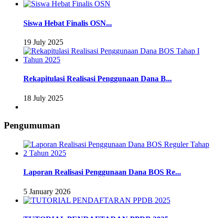
Siswa Hebat Finalis OSN...
19 July 2025
Rekapitulasi Realisasi Penggunaan Dana B...
18 July 2025
Pengumuman
Laporan Realisasi Penggunaan Dana BOS Re...
5 January 2026