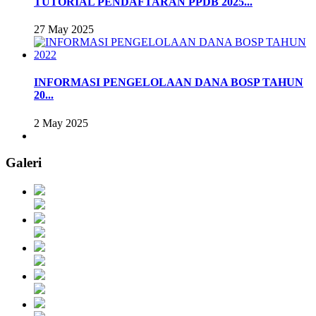
TUTORIAL PENDAFTARAN PPDB 2025...
27 May 2025
INFORMASI PENGELOLAAN DANA BOSP TAHUN
20...
2 May 2025
Galeri