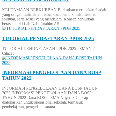
KEUTAMAAN BERKURBAN Berkurban merupakan ibadah
yang sangat mulia dalam Islam dan memiliki nilai historis,
spiritual, serta sosial yang mendalam. Konsep berkurban
berasal dari kisah Nabi Ibrahim AS…
TUTORIAL PENDAFTARAN PPDB 2025
TUTORIAL PENDAFTARAN PPDB 2025 - SMAN 2
Cilacap.
INFORMASI PENGELOLAAN DANA BOSP
TAHUN 2022
INFORMASI PENGELOLAAN DANA BOSP TAHUN
2022 INFORMASI PENGELOLAAN DANA BOSP
TAHUN 2022 Dana BOS di SMA Negeri 3 Cilacap
dialokasikan untuk operasional sekolah, termasuk
pembelajaran, pengadaan sarana…