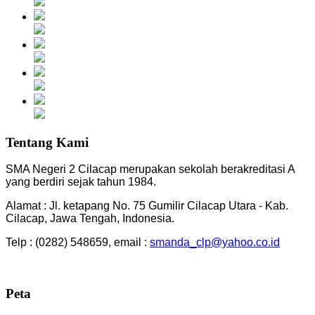
Tentang Kami
SMA Negeri 2 Cilacap merupakan sekolah berakreditasi A
yang berdiri sejak tahun 1984.
Alamat : Jl. ketapang No. 75 Gumilir Cilacap Utara - Kab.
Cilacap, Jawa Tengah, Indonesia.
Telp : (0282) 548659, email :
smanda_clp@yahoo.co.id
Peta