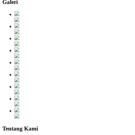
Galeri
Tentang Kami