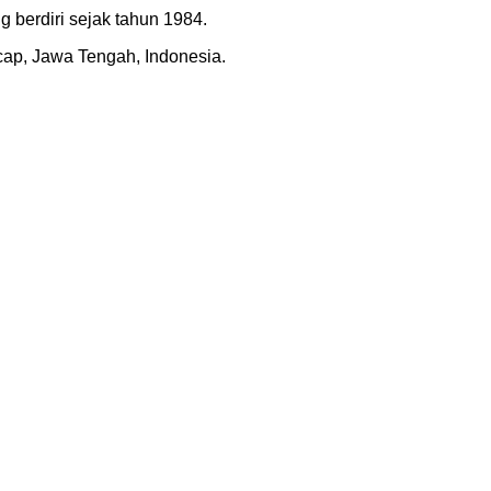
 berdiri sejak tahun 1984.
acap, Jawa Tengah, Indonesia.