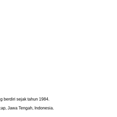
 berdiri sejak tahun 1984.
acap, Jawa Tengah, Indonesia.