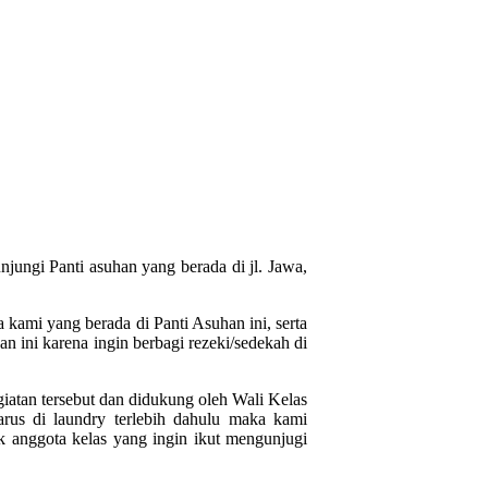
ungi Panti asuhan yang berada di jl. Jawa,
kami yang berada di Panti Asuhan ini, serta
 ini karena ingin berbagi rezeki/sedekah di
iatan tersebut dan didukung oleh Wali Kelas
rus di laundry terlebih dahulu maka kami
 anggota kelas yang ingin ikut mengunjugi