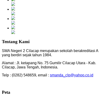
Tentang Kami
SMA Negeri 2 Cilacap merupakan sekolah berakreditasi A
yang berdiri sejak tahun 1984.
Alamat : Jl. ketapang No. 75 Gumilir Cilacap Utara - Kab.
Cilacap, Jawa Tengah, Indonesia.
Telp : (0282) 548659, email :
smanda_clp@yahoo.co.id
Peta