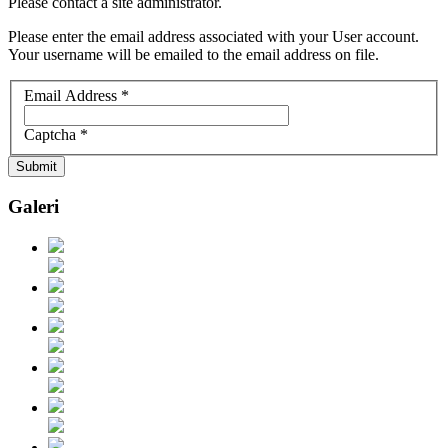
Please contact a site administrator.
Please enter the email address associated with your User account.
Your username will be emailed to the email address on file.
Email Address
*
Captcha
*
Submit
Galeri