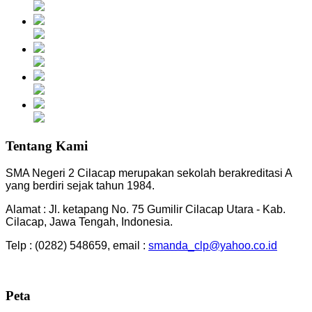
Tentang Kami
SMA Negeri 2 Cilacap merupakan sekolah berakreditasi A
yang berdiri sejak tahun 1984.
Alamat : Jl. ketapang No. 75 Gumilir Cilacap Utara - Kab.
Cilacap, Jawa Tengah, Indonesia.
Telp : (0282) 548659, email :
smanda_clp@yahoo.co.id
Peta