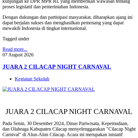
kunjungan ke DPR MPR RI, yang memberikan wawasan tentang
proses legislatif dan pemerintahan Indonesia.
Dengan dukungan dan partisipasi masyarakat, diharapkan ajang ini
dapat berjalan sukses dan menghasilkan pemenang yang dapat
mewakili Indonesia di tingkat internasional.
Tagged under
Read more...
07
August
2026
JUARA 2 CILACAP NIGHT CARNAVAL
Kegiatan Sekolah
JUARA 2 CILACAP NIGHT CARNAVAL
Pada Senin, 30 Desember 2024, Dinas Pariwisata, Kepemudaan,
dan Olahraga Kabupaten Cilacap menyelenggarakan "Cilacap Night
Carnival" di Alun-Alun Cilacap. Acara ini merupakan inisiatif