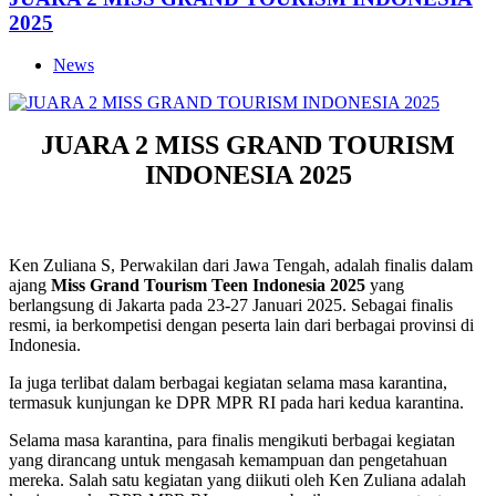
2025
News
JUARA 2 MISS GRAND TOURISM
INDONESIA 2025
Ken Zuliana S, Perwakilan dari Jawa Tengah, adalah finalis dalam
ajang
Miss Grand Tourism Teen Indonesia 2025
yang
berlangsung di Jakarta pada 23-27 Januari 2025. Sebagai finalis
resmi, ia berkompetisi dengan peserta lain dari berbagai provinsi di
Indonesia.
Ia juga terlibat dalam berbagai kegiatan selama masa karantina,
termasuk kunjungan ke DPR MPR RI pada hari kedua karantina.
Selama masa karantina, para finalis mengikuti berbagai kegiatan
yang dirancang untuk mengasah kemampuan dan pengetahuan
mereka. Salah satu kegiatan yang diikuti oleh Ken Zuliana adalah