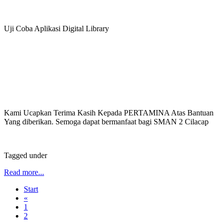
Uji Coba Aplikasi Digital Library
Kami Ucapkan Terima Kasih Kepada PERTAMINA Atas Bantuan
Yang diberikan. Semoga dapat bermanfaat bagi SMAN 2 Cilacap
Tagged under
Read more...
Start
«
1
2