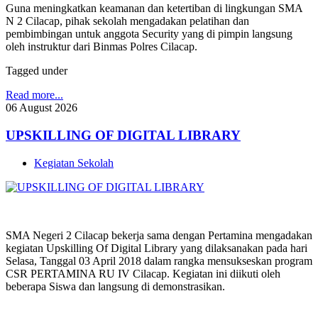
Guna meningkatkan keamanan dan ketertiban di lingkungan SMA
N 2 Cilacap, pihak sekolah mengadakan pelatihan dan
pembimbingan untuk anggota Security yang di pimpin langsung
oleh instruktur dari Binmas Polres Cilacap.
Tagged under
Read more...
06
August
2026
UPSKILLING OF DIGITAL LIBRARY
Kegiatan Sekolah
SMA Negeri 2 Cilacap bekerja sama dengan Pertamina mengadakan
kegiatan Upskilling Of Digital Library yang dilaksanakan pada hari
Selasa, Tanggal 03 April 2018 dalam rangka mensukseskan program
CSR PERTAMINA RU IV Cilacap. Kegiatan ini diikuti oleh
beberapa Siswa dan langsung di demonstrasikan.