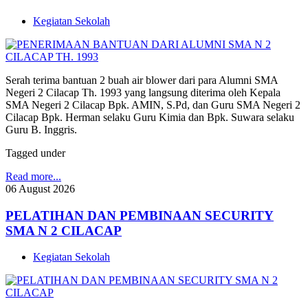
Kegiatan Sekolah
Serah terima bantuan 2 buah air blower dari para Alumni SMA
Negeri 2 Cilacap Th. 1993 yang langsung diterima oleh Kepala
SMA Negeri 2 Cilacap Bpk. AMIN, S.Pd, dan Guru SMA Negeri 2
Cilacap Bpk. Herman selaku Guru Kimia dan Bpk. Suwara selaku
Guru B. Inggris.
Tagged under
Read more...
06
August
2026
PELATIHAN DAN PEMBINAAN SECURITY
SMA N 2 CILACAP
Kegiatan Sekolah