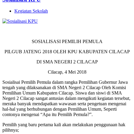
Kegiatan Sekolah
SOSIALISASI PEMILIH PEMULA
PILGUB JATENG 2018 OLEH KPU KABUPATEN CILACAP
DI SMA NEGERI 2 CILACAP
Cilacap, 4 Mei 2018
Sosialisai Pemilih Pemula dalam rangka Pemilihan Gubernur Jawa
tengah yang dilaksanakan di SMA Negeri 2 Cilacap Oleh Komisi
Pemilihan Umum Kabupaten Cilacap. Siswa dan siswi di SMA
Negeri 2 Cilacap sangat antusias dalam mengikuti kegiatan tersebut,
meraka banyak mendapatkan wawasan serta pengetuan mengenai
hal-hal yang berhubungan dengan Pemilihan Umum, Seperti
contonya mengenai “Apa itu Pemilih Pemula?”.
Pemilih yang baru pertama kali akan melakukan penggunaan hak
pilihnya;